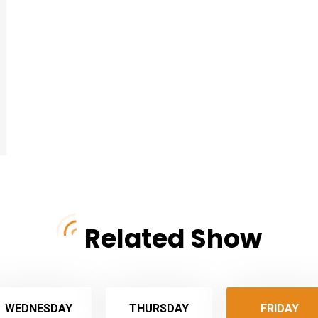
Related Show
WEDNESDAY
THURSDAY
FRIDAY