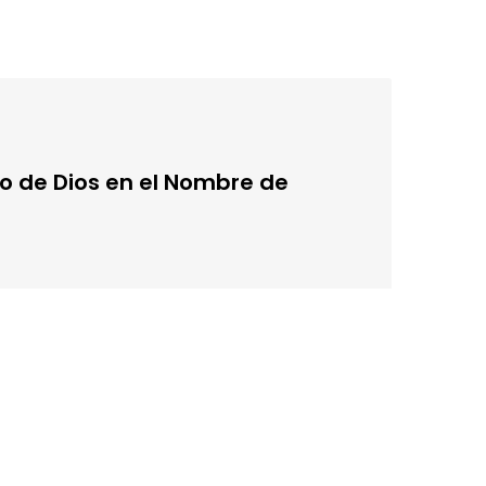
o de Dios en el Nombre de