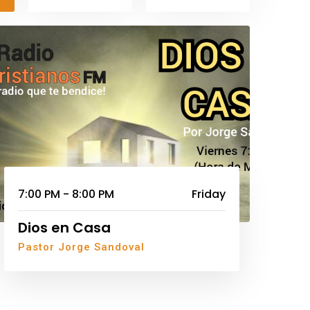
7:00 PM - 8:00 PM
Friday
Dios en Casa
Pastor Jorge Sandoval