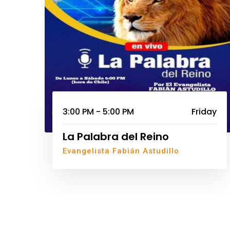
3:00 PM - 5:00 PM
Friday
La Palabra del Reino
Evangelista Fabián Astudillo