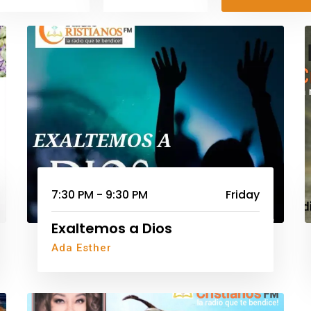
7:30 PM - 9:30 PM
Friday
Exaltemos a Dios
Ada Esther