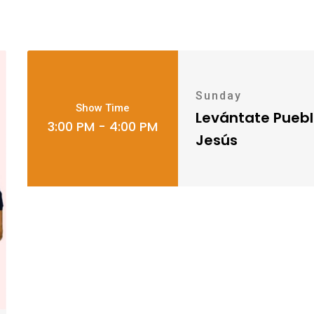
Sunday
Show Time
Levántate Puebl
3:00 PM - 4:00 PM
Jesús