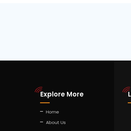
Explore More
Home
About Us