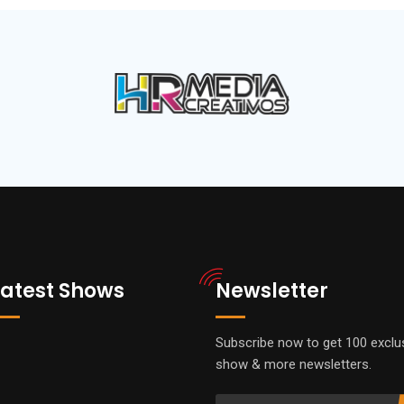
Latest Shows
Newsletter
Subscribe now to get 100 exclu
show & more newsletters.