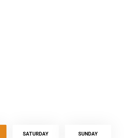
SATURDAY
SUNDAY