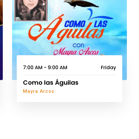
7:00 AM - 9:00 AM
Friday
Como las Águilas
Mayra Arcos