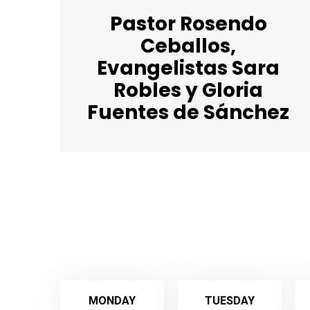
Pastor Rosendo
Ceballos,
Evangelistas Sara
Robles y Gloria
Fuentes de Sánchez
MONDAY
TUESDAY