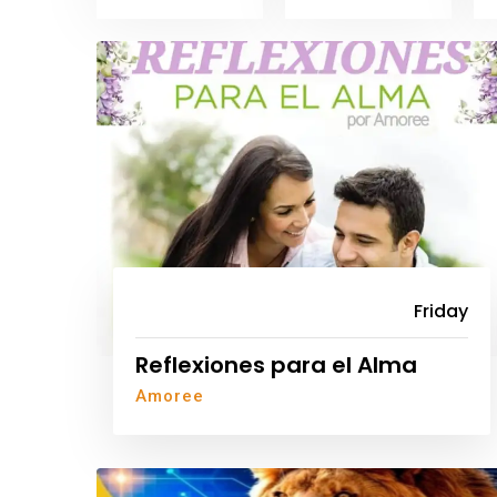
Friday
Reflexiones para el Alma
Amoree