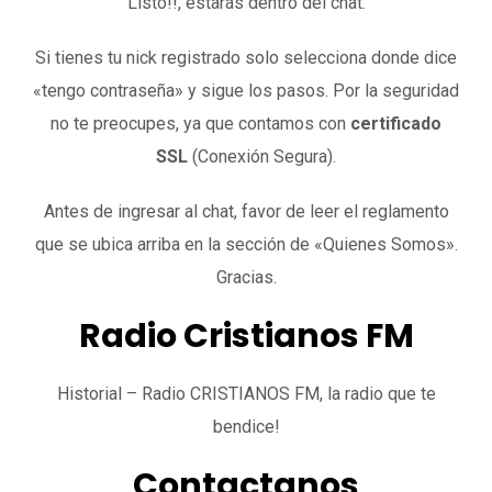
Listo!!, estarás dentro del chat.
Si tienes tu nick registrado solo selecciona donde dice
«tengo contraseña» y sigue los pasos. Por la seguridad
no te preocupes, ya que contamos con
certificado
SSL
(Conexión Segura).
Antes de ingresar al chat, favor de leer el reglamento
que se ubica arriba en la sección de «Quienes Somos».
Gracias.
Radio Cristianos FM
Historial – Radio CRISTIANOS FM, la radio que te
bendice!
Contactanos