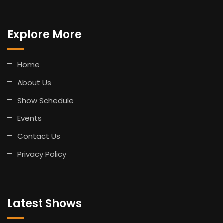
Explore More
Home
About Us
Show Schedule
Events
Contact Us
Privacy Policy
Latest Shows