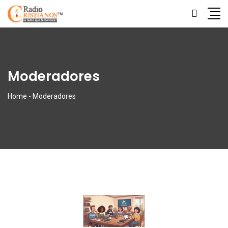
Moderadores
Home
-
Moderadores