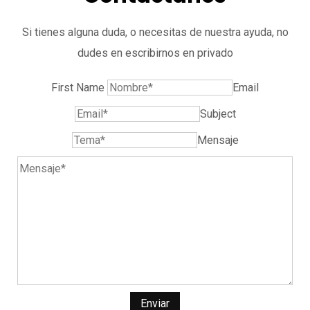
Si tienes alguna duda, o necesitas de nuestra ayuda, no
dudes en escribirnos en privado
First Name
Email
Subject
Mensaje
Enviar