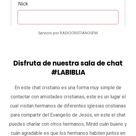
Servicio por
RADIOCRISTIANOSFM
Disfruta de nuestra sala de chat
#LABIBLIA
En este chat cristiano es una forma muy simple de
contactar con amistades cristianas, este es un lugar el
cual visitan hermanos de diferentes iglesias cristianas
para compartir del Evangelio de Jesús, en este el chat
puedes charlar con otros hermanos, Mirad cuán bueno y
cuán agradable es que los hermanos habiten juntos en