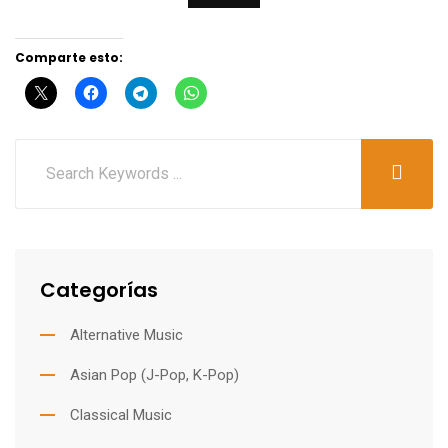
Comparte esto:
Categorías
Alternative Music
Asian Pop (J-Pop, K-Pop)
Classical Music