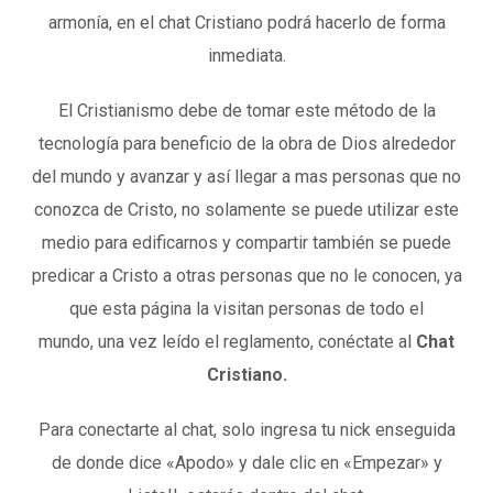
armonía, en el chat Cristiano podrá hacerlo de forma
inmediata.
El Cristianismo debe de tomar este método de la
tecnología para beneficio de la obra de Dios alrededor
del mundo y avanzar y así llegar a mas personas que no
conozca de Cristo, no solamente se puede utilizar este
medio para edificarnos y compartir también se puede
predicar a Cristo a otras personas que no le conocen, ya
que esta página la visitan personas de todo el
mundo, una vez leído el reglamento, conéctate al
Chat
Cristiano.
Para conectarte al chat, solo ingresa tu nick enseguida
de donde dice «Apodo» y dale clic en «Empezar» y